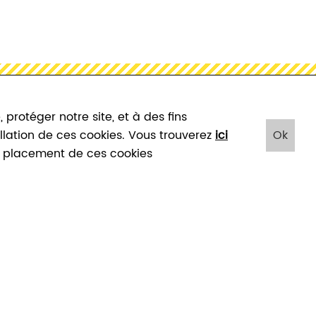
protéger notre site, et à des fins
tallation de ces cookies. Vous trouverez
ici
Ok
le placement de ces cookies