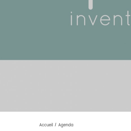
Accueil
/
Agenda