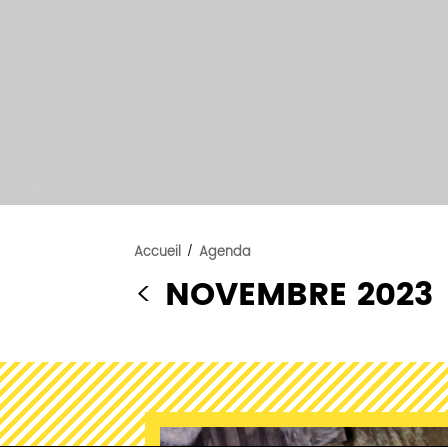
Accueil
/
Agenda
<
NOVEMBRE 2023