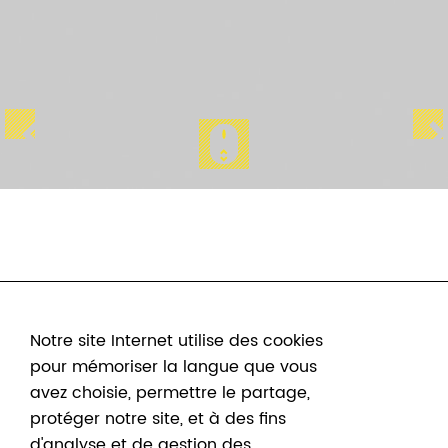
Notre site Internet utilise des cookies
pour mémoriser la langue que vous
avez choisie, permettre le partage,
protéger notre site, et à des fins
d'analyse et de gestion des