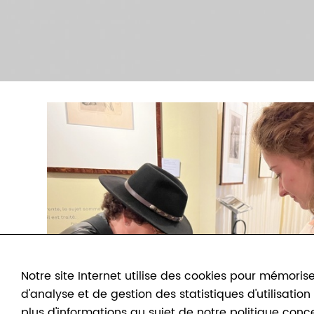
Notre site Internet utilise des cookies pour mémorise
d'analyse et de gestion des statistiques d'utilisatio
plus d'informations au sujet de notre politique conc