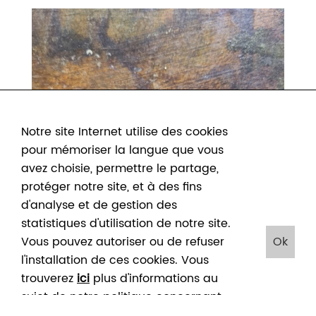
Notre site Internet utilise des cookies
pour mémoriser la langue que vous
avez choisie, permettre le partage,
protéger notre site, et à des fins
d'analyse et de gestion des
statistiques d'utilisation de notre site.
Vous pouvez autoriser ou de refuser
Ok
l'installation de ces cookies. Vous
trouverez
ici
plus d'informations au
sujet de notre politique concernant
les cookies. En cliquant sur "Ok", vous