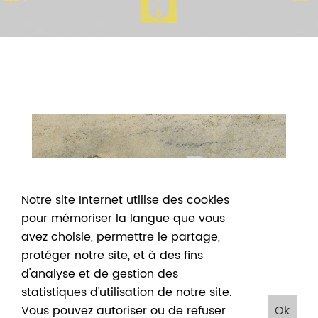
Notre site Internet utilise des cookies
pour mémoriser la langue que vous
avez choisie, permettre le partage,
protéger notre site, et à des fins
d'analyse et de gestion des
statistiques d'utilisation de notre site.
Vous pouvez autoriser ou de refuser
Ok