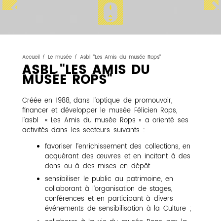
Accueil
/
Le musée
/
Asbl "Les Amis du musée Rops"
ASBL "LES AMIS DU
MUSÉE ROPS"
Créée en 1988, dans l’optique de promouvoir,
financer et développer le musée Félicien Rops,
l’asbl « Les Amis du musée Rops » a orienté ses
activités dans les secteurs suivants :
favoriser l’enrichissement des collections, en
acquérant des œuvres et en incitant à des
dons ou à des mises en dépôt
sensibiliser le public au patrimoine, en
collaborant à l’organisation de stages,
conférences et en participant à divers
événements de sensibilisation à la Culture ;