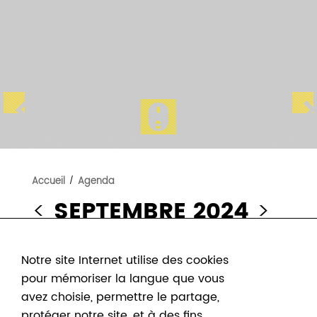
Accueil
/
Agenda
<
SEPTEMBRE 2024
>
Notre site Internet utilise des cookies
pour mémoriser la langue que vous
avez choisie, permettre le partage,
protéger notre site, et à des fins