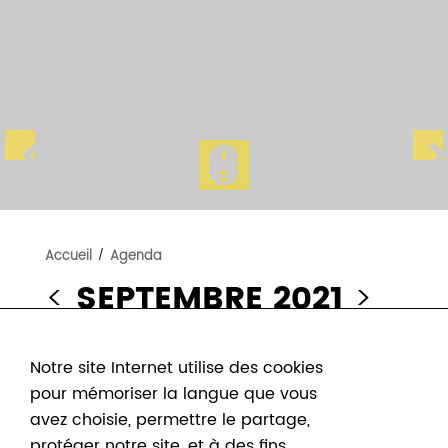
Accueil
/
Agenda
<
SEPTEMBRE 2021
>
Notre site Internet utilise des cookies
pour mémoriser la langue que vous
avez choisie, permettre le partage,
protéger notre site, et à des fins